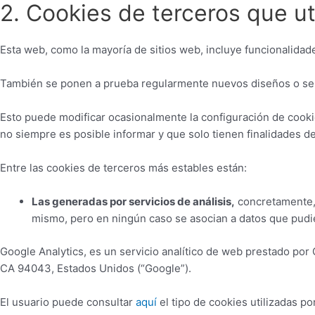
2. Cookies de terceros que u
Esta web, como la mayoría de sitios web, incluye funcionalidad
También se ponen a prueba regularmente nuevos diseños o ser
Esto puede modificar ocasionalmente la configuración de cooki
no siempre es posible informar y que solo tienen finalidades d
Entre las cookies de terceros más estables están:
Las generadas por servicios de análisis,
concretamente, G
mismo, pero en ningún caso se asocian a datos que pudiera
Google Analytics, es un servicio analítico de web prestado por
CA 94043, Estados Unidos (“Google”).
El usuario puede consultar
aquí
el tipo de cookies utilizadas 