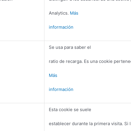
Analytics.
Más
información
Se usa para saber el
ratio de recarga. Es una cookie pertene
Más
información
Esta cookie se suele
establecer durante la primera visita. Si