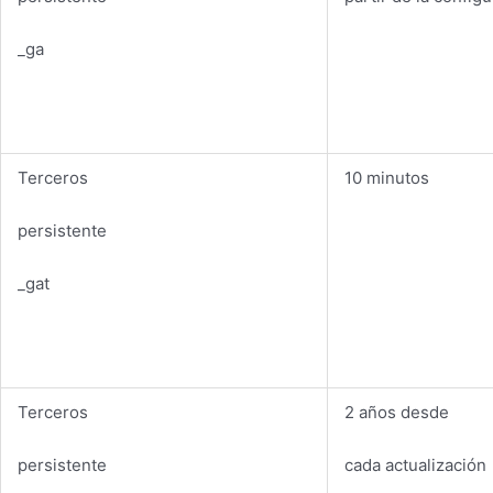
_ga
Terceros
10 minutos
persistente
_gat
Terceros
2 años desde
persistente
cada actualización