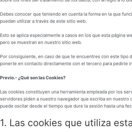
Debes conocer que teniendo en cuenta la forma en la que funcio
puedan utilizar a través de este sitio web.
Esto se aplica especialmente a casos en los que esta página w
pero se muestran en nuestro sitio web.
Por consiguiente, en caso de que te encuentres con este tipo 
ponerte en contacto directamente con el tercero para pedirle in
Previo.- ¿Qué son las Cookies?
Las cookies constituyen una herramienta empleada por los serv
servidores piden a nuestro navegador que escriba en nuestro 
puede oscilar desde el tiempo que dure la sesión hasta una fecha
1. Las cookies que utiliza es