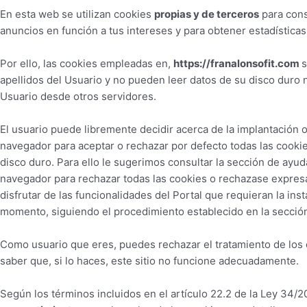
En esta web se utilizan cookies
propias y de terceros
para cons
anuncios en función a tus intereses y para obtener estadísticas
Por ello, las cookies empleadas en,
https://franalonsofit.com
s
apellidos del Usuario y no pueden leer datos de su disco duro n
Usuario desde otros servidores.
El usuario puede libremente decidir acerca de la implantación
navegador para aceptar o rechazar por defecto todas las cookie
disco duro. Para ello le sugerimos consultar la sección de ay
navegador para rechazar todas las cookies o rechazase expre
disfrutar de las funcionalidades del Portal que requieran la ins
momento, siguiendo el procedimiento establecido en la secció
Como usuario que eres, puedes rechazar el tratamiento de los 
saber que, si lo haces, este sitio no funcione adecuadamente.
Según los términos incluidos en el artículo 22.2 de la Ley 34/