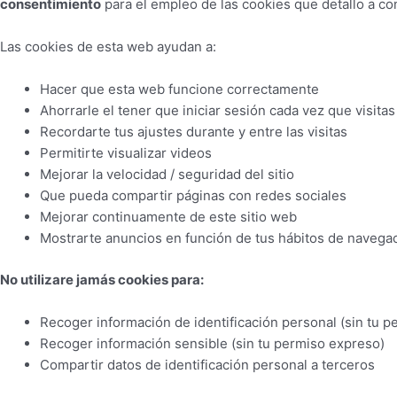
consentimiento
para el empleo de las cookies que detallo a co
Las cookies de esta web ayudan a:
Hacer que esta web funcione correctamente
Ahorrarle el tener que iniciar sesión cada vez que visitas 
Recordarte tus ajustes durante y entre las visitas
Permitirte visualizar videos
Mejorar la velocidad / seguridad del sitio
Que pueda compartir páginas con redes sociales
Mejorar continuamente de este sitio web
Mostrarte anuncios en función de tus hábitos de navega
No utilizare jamás cookies para:
Recoger información de identificación personal (sin tu 
Recoger información sensible (sin tu permiso expreso)
Compartir datos de identificación personal a terceros