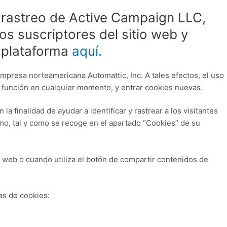
 rastreo de Active Campaign LLC,
os suscriptores del sitio web y
a plataforma
aquí.
mpresa norteamericana Automattic, Inc. A tales efectos, el uso
u función en cualquier momento, y entrar cookies nuevas.
 finalidad de ayudar a identificar y rastrear a los visitantes
mo, tal y como se recoge en el apartado “Cookies” de su
web o cuando utiliza el botón de compartir contenidos de
as de cookies: