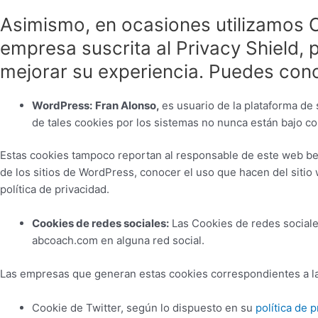
Asimismo, en ocasiones utilizamos 
empresa suscrita al Privacy Shield, 
mejorar su experiencia. Puedes cono
WordPress:
Fran Alonso,
es usuario de la plataforma de
de tales cookies por los sistemas no nunca están bajo c
Estas cookies tampoco reportan al responsable de este web benefi
de los sitios de WordPress, conocer el uso que hacen del sitio
política de privacidad.
Cookies de redes sociales:
Las Cookies de redes sociale
abcoach.com en alguna red social.
Las empresas que generan estas cookies correspondientes a las 
Cookie de Twitter, según lo dispuesto en su
política de 