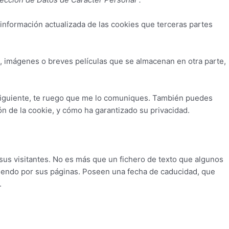
 información actualizada de las cookies que terceras partes
, imágenes o breves películas que se almacenan en otra parte,
a siguiente, te ruego que me lo comuniques. También puedes
ón de la cookie, y cómo ha garantizado su privacidad.
us visitantes. No es más que un fichero de texto que algunos
iendo por sus páginas. Poseen una fecha de caducidad, que
.