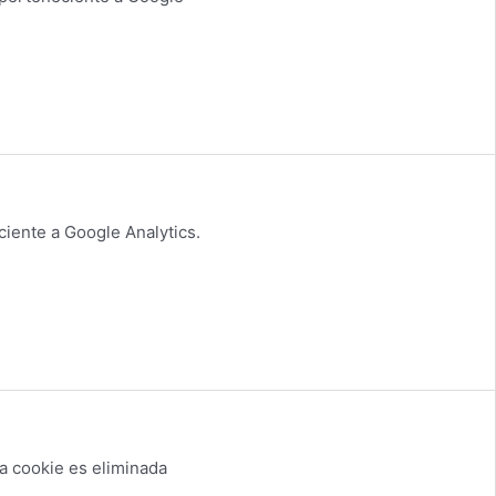
ciente a Google Analytics.
 la cookie es eliminada